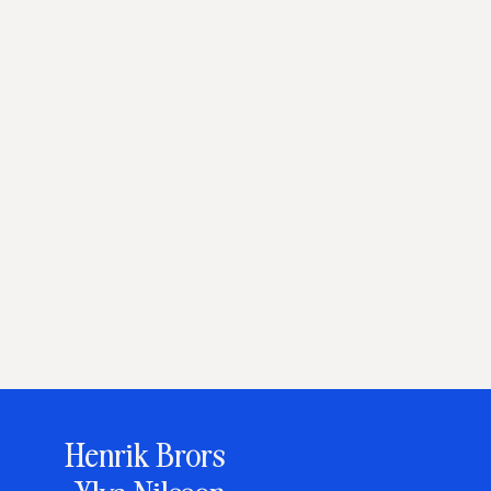
Henrik Brors