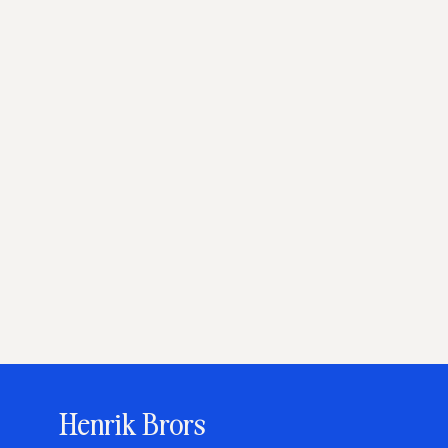
Henrik Brors